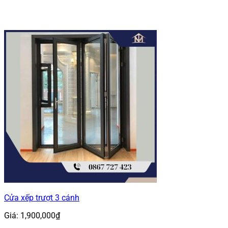
Cửa xếp trượt 3 cánh
Giá:
1,900,000
₫