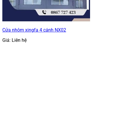
Cửa nhôm xingfa 4 cánh NX02
Giá: Liên hệ