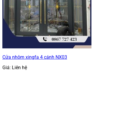
Cửa nhôm xingfa 4 cánh NX03
Giá: Liên hệ