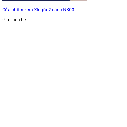
Cửa nhôm kính Xingfa 2 cánh NX03
Giá: Liên hệ