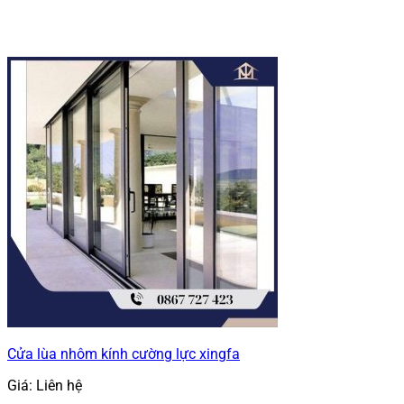
Cửa lùa nhôm kính cường lực xingfa
Giá: Liên hệ