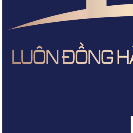
THÔNG TIN LIÊN HỆ