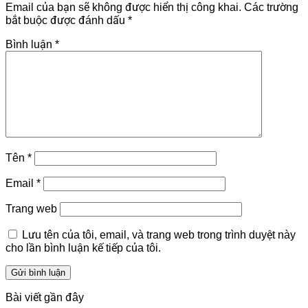
Email của bạn sẽ không được hiển thị công khai.
Các trường
bắt buộc được đánh dấu
*
Bình luận
*
Tên
*
Email
*
Trang web
Lưu tên của tôi, email, và trang web trong trình duyệt này
cho lần bình luận kế tiếp của tôi.
Bài viết gần đây