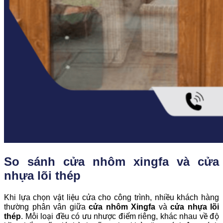
So sánh cửa nhôm xingfa và cửa
nhựa lõi thép
Khi lựa chọn vật liệu cửa cho công trình, nhiều khách hàng
thường phân vân giữa
cửa nhôm Xingfa
và
cửa nhựa lõi
thép
. Mỗi loại đều có ưu nhược điểm riêng, khác nhau về độ