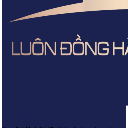
THÔNG TIN LIÊN HỆ