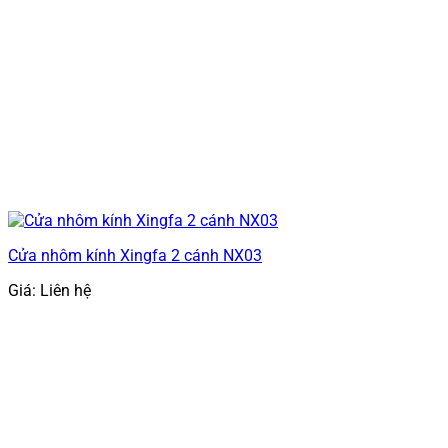
Cửa nhôm kính Xingfa 2 cánh NX03
Giá: Liên hệ