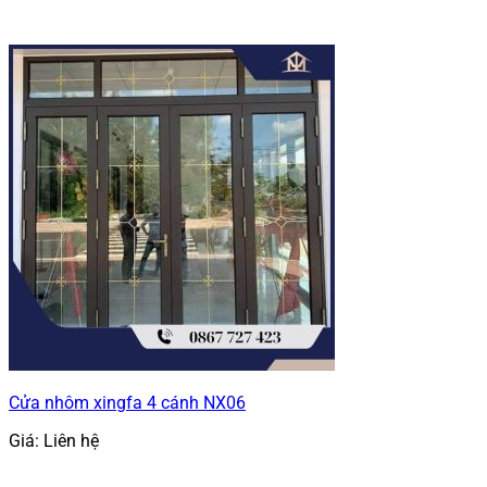
Cửa nhôm xingfa 4 cánh NX06
Giá: Liên hệ