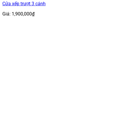
Cửa xếp trượt 3 cánh
Giá:
1,900,000
₫