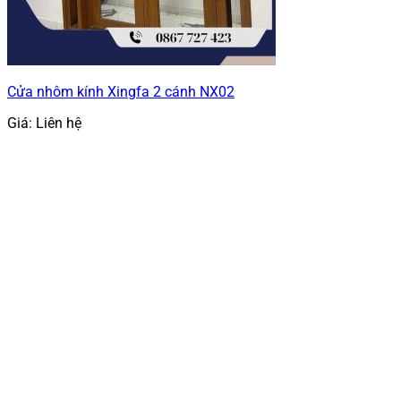
Cửa nhôm kính Xingfa 2 cánh NX02
Giá: Liên hệ