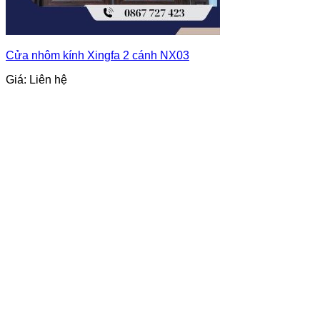
Cửa nhôm kính Xingfa 2 cánh NX03
Giá: Liên hệ