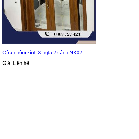
Cửa nhôm kính Xingfa 2 cánh NX02
Giá: Liên hệ