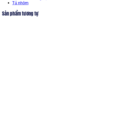
Tủ nhôm
Sản phẩm tương tự