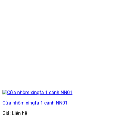
Cửa nhôm xingfa 1 cánh NN01
Giá: Liên hệ