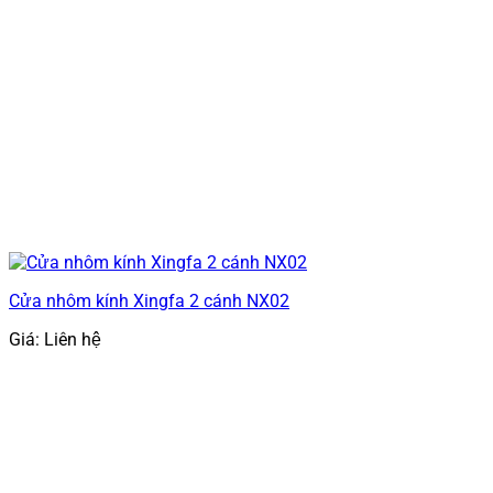
Cửa nhôm kính Xingfa 2 cánh NX02
Giá: Liên hệ