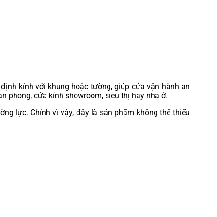
ố định kính với khung hoặc tường, giúp cửa vận hành an
ăn phòng, cửa kính showroom, siêu thị hay nhà ở.
ng lực. Chính vì vậy, đây là sản phẩm không thể thiếu