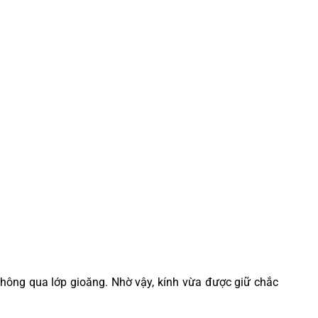
h thông qua lớp gioăng. Nhờ vậy, kính vừa được giữ chắc