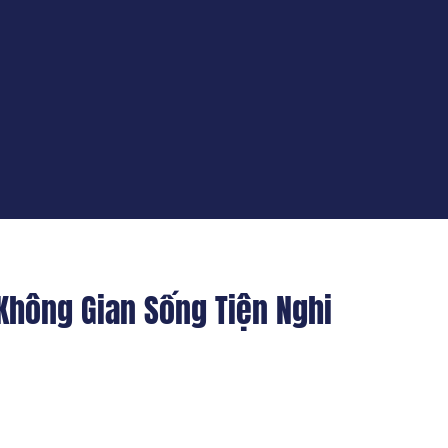
Không Gian Sống Tiện Nghi